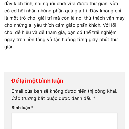
đầy kịch tính, nơi người chơi vừa được thư giãn, vừa
có cơ hội nhận những phần quà giá trị. Đây không chỉ
là một trò chơi giải trí mà còn là nơi thử thách vận may
cho những ai yêu thích cảm giác phấn khích. Với lối
chơi dễ hiểu và dễ tham gia, bạn có thể trải nghiệm
ngay trên nền tảng và tận hưởng từng giây phút thư
giãn.
Để lại một bình luận
Email của bạn sẽ không được hiển thị công khai.
Các trường bắt buộc được đánh dấu
*
Bình luận
*