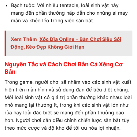
Bạch tuộc: Với nhiều tentacle, loài sinh vật này
mang đến phần thưởng hấp dẫn cho những ai may
mắn và khéo léo trong việc săn bắt.
Xem Thêm
Xóc Đĩa Online – Bàn Chơi Siêu Sôi
Động, Kèo Đẹp Không Giới Hạn
Nguyên Tắc và Cách Chơi Bắn Cá Xèng Cơ
Bản
Trong game, người chơi sẽ nhắm vào các sinh vật xuất
hiện trên màn hình và sử dụng đạn để tiêu diệt chúng.
Mỗi loài sinh vật có giá trị phần thưởng khác nhau: loài
nhỏ mang lại thưởng ít, trong khi các sinh vật lớn như
rùa hay loài đặc biệt sẽ mang đến phần thưởng cao
hơn. Người chơi cần điều chỉnh chiến lược săn bắt tùy
theo mức cược và độ khó để tối ưu hóa lợi nhuận.