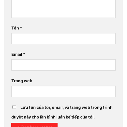
Tên
*
Email
*
Trang web
Lưu tên của tôi, email, và trang web trong trình
duyệt này cho lần bình luận kế tiếp của tôi.