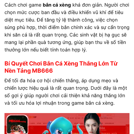
Cách chơi game
bắn cá xèng
khá đơn giản. Người chơi
chọn mức cược ban đầu và điều khiển vũ khí để tiêu
diệt mục tiêu. Để tăng tỷ lệ thành công, việc chọn
súng phù hợp, thời điểm bắn chính xác và sự cẩn trọng
khi săn cá là rất quan trọng. Các sinh vật bị hạ gục sẽ
mang lại phần quà tương ứng, giúp bạn thu về số tiền
thưởng lớn nếu biết tính toán hợp lý.
Bí Quyết Chơi Bắn Cá Xèng Thắng Lớn Từ
Nền Tảng MB666
Để tối đa hóa cơ hội chiến thắng, áp dụng mẹo và
chiến lược hiệu quả là rất quan trọng. Dưới đây là một
số gợi ý giúp người chơi cải thiện khả năng thắng lớn
và tối ưu hóa lợi nhuận trong game bắn cá xèng.