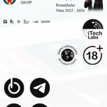
OKVIP