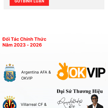
Đối Tác Chính Thức
Năm 2023 - 2026
Argentina AFA &
OKVIP
Villarreal CF &