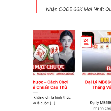
Nhận CODE 66K Mới Nhất Qu
24
Th5
Thu Nhập Hàng
Xổ Số MB666 – Theo Dõi Kết Quả T
ình Đại Lý
Tiếp, Không Lo Gian Lận
MB666 nổi bật trong năm 2025 với loạt h
 hội làm giàu
thức dự đoán số may mắn [...]
i đam [...]