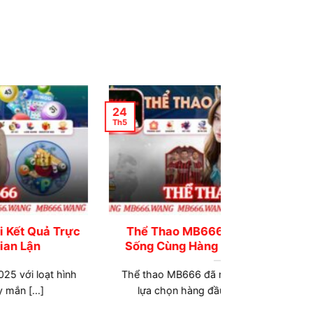
4
1
Bắn Cá Xèng – Mẹo Săn Boss Trong
Bắn Cá Xèng Chuẩn Đến 90%
Bắn cá xèng tại MB666 là lựa chọn lý tưởng
cho những ai yêu thích [...]