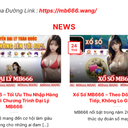
a Đường Link :
https://mb666.wang/
NEWS
24
1
Th5
Th1
rực
Thể Thao MB666 – Cược Thể Thao
Sống Cùng Hàng Nghìn Người Dùng
ình
Thể thao MB666 đã nhanh chóng trở thành
lựa chọn hàng đầu cho những tín [...]