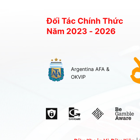
Đối Tác Chính Thức
Năm 2023 - 2026
Argentina AFA &
OKVIP