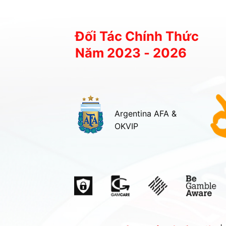
Đối Tác Chính Thức
Năm 2023 - 2026
Argentina AFA &
OKVIP