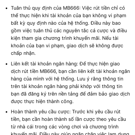
Tuân thủ quy định của MB666: Việc rút tiền chỉ có
thể thực hiện khi tài khoản của bạn không vi phạm
bất kỳ quy định nào của hệ thống. Điều này bao
gồm việc tuân thủ các nguyên tắc cá cược và điều
kiện tham gia chương trình khuyến mãi. Nếu tài
khoản của bạn vi phạm, giao dịch sẽ không được
chấp nhận.
Liên kết tài khoản ngân hàng: Để thực hiện giao
dịch rút tiền MB666, bạn cần liên kết tài khoản ngân
hàng của mình với hệ thống. Lưu ý rằng thông tin
trên tài khoản ngân hàng phải khớp với thông tin
bạn đã đăng ký trên nền tảng để đảm bảo giao dịch
được thực hiện thành công.
Hoàn thành yêu cầu cược: Trước khi yêu cầu rút
tiền, bạn cần hoàn thành số lần cược theo yêu cầu
từ nhà cái trong các vòng chơi và chương trình
khuyến mãi. Điều này giúp ngăn chặn việc lạm dụng