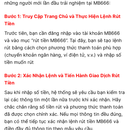
những người mới lần đầu trải nghiệm tại MB666:
Bước 1: Truy Cập Trang Chủ và Thực Hiện Lệnh Rút
Tiền
Trước tiên, bạn cần đăng nhập vào tài khoản MB666
và vào mục “rút tiền MB666”. Tại đây, bạn sẽ tạo lệnh
rút bằng cách chọn phương thức thanh toán phù hợp
(chuyển khoản ngân hàng, ví điện tử, v.v.) và nhập số
tiền muốn rút
Bước 2: Xác Nhận Lệnh và Tiến Hành Giao Dịch Rút
Tiền
Sau khi nhập số tiền, hệ thống sẽ yêu cầu bạn kiểm tra
lại các thông tin một lần nữa trước khi xác nhận. Hãy
chắc chắn rằng số tiền rút và phương thức thanh toán
đã được chọn chính xác. Nếu mọi thông tin đều đúng,
bạn có thể tiếp tục xác nhận lệnh rút tiền MB666 và
điền đầy đủ thông tin theo mẫu yêu cầu.