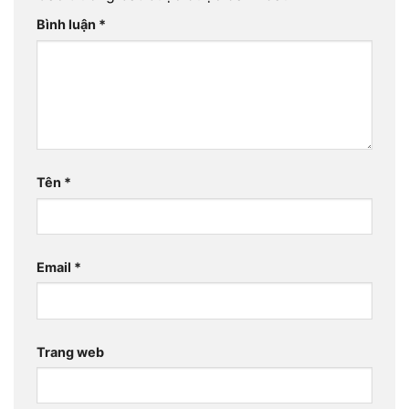
Bình luận
*
Tên
*
Email
*
Trang web