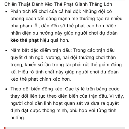
Chiến Thuật Đánh Kèo Thẻ Phạt Giành Thắng Lớn
Phân tích lối chơi của cả hai đội: Những đội có
phong cách tấn công mạnh mẽ thường tạo ra nhiều
pha phạm lỗi, dẫn đến số thẻ phạt cao hơn. Việc
nhận diện xu hướng này giúp người chơi dự đoán
kèo thẻ phạt
hiệu quả hơn.
Nắm bắt đặc điểm trận đấu: Trong các trận đấu
quyết định ngôi vương, hai đội thường chơi thận
trọng, khiến số lần trọng tài phải rút thẻ giảm đáng
kể. Hiểu rõ tính chất này giúp người chơi dự đoán
kèo thẻ phạt chính xác hơn.
Theo dõi biến động kèo: Các tỷ lệ trên bảng cược
thay đổi liên tục theo diễn biến của trận đấu. Vì vậy,
người chơi cần linh hoạt quan sát và đưa ra quyết
định đặt cược thông minh, phù hợp với từng tình
huống.