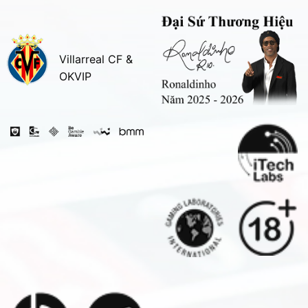
Villarreal CF &
OKVIP