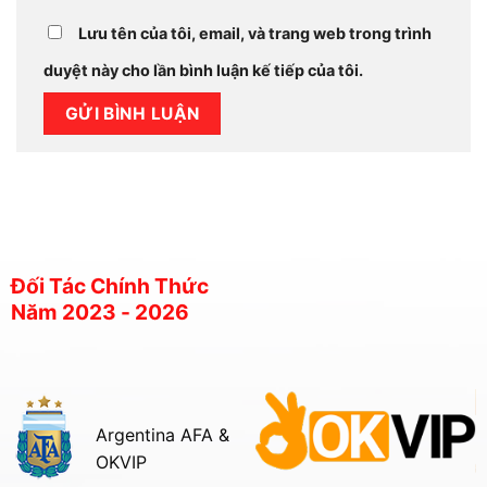
Lưu tên của tôi, email, và trang web trong trình
duyệt này cho lần bình luận kế tiếp của tôi.
Đối Tác Chính Thức
Năm 2023 - 2026
Argentina AFA &
OKVIP