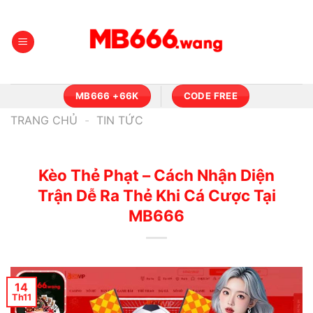
Skip
to
content
MB666 +66K
CODE FREE
TRANG CHỦ
-
TIN TỨC
Kèo Thẻ Phạt – Cách Nhận Diện
Trận Dễ Ra Thẻ Khi Cá Cược Tại
MB666
14
Th11